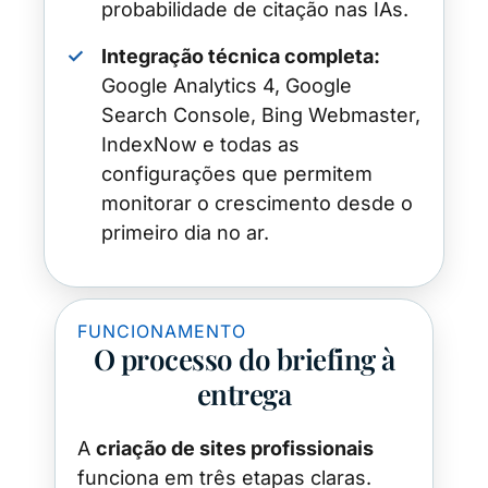
probabilidade de citação nas IAs.
✓
Integração técnica completa:
Google Analytics 4, Google
Search Console, Bing Webmaster,
IndexNow e todas as
configurações que permitem
monitorar o crescimento desde o
primeiro dia no ar.
FUNCIONAMENTO
O processo do briefing à
entrega
A
criação de sites profissionais
funciona em três etapas claras.