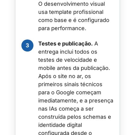
O desenvolvimento visual
usa template profissional
como base e é configurado
para performance.
Testes e publicação.
A
entrega inclui todos os
testes de velocidade e
mobile antes da publicação.
Após o site no ar, os
primeiros sinais técnicos
para o Google começam
imediatamente, e a presença
nas IAs começa a ser
construída pelos schemas e
identidade digital
configurada desde o