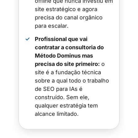
offline que nunca investiu em
site estratégico e agora
precisa do canal orgânico
para escalar.
✓
Profissional que vai
contratar a consultoria do
Método Dominus mas
precisa do site primeiro:
o
site é a fundação técnica
sobre a qual todo o trabalho
de SEO para IAs é
construído. Sem ele,
qualquer estratégia tem
alcance limitado.