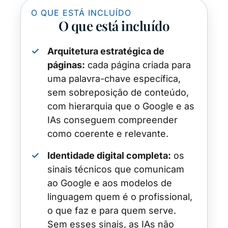
O QUE ESTÁ INCLUÍDO
O que está incluído
✓
Arquitetura estratégica de
páginas:
cada página criada para
uma palavra-chave específica,
sem sobreposição de conteúdo,
com hierarquia que o Google e as
IAs conseguem compreender
como coerente e relevante.
✓
Identidade digital completa:
os
sinais técnicos que comunicam
ao Google e aos modelos de
linguagem quem é o profissional,
o que faz e para quem serve.
Sem esses sinais, as IAs não