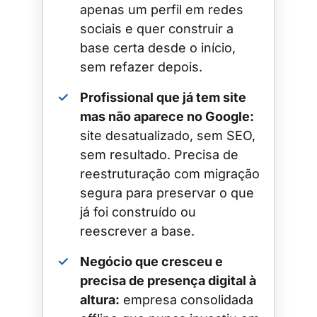
apenas um perfil em redes
sociais e quer construir a
base certa desde o início,
sem refazer depois.
✓
Profissional que já tem site
mas não aparece no Google:
site desatualizado, sem SEO,
sem resultado. Precisa de
reestruturação com migração
segura para preservar o que
já foi construído ou
reescrever a base.
✓
Negócio que cresceu e
precisa de presença digital à
altura:
empresa consolidada