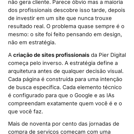
não gera cliente. Parece óbvio mas a maioria
dos profissionais descobre isso tarde, depois
de investir em um site que nunca trouxe
resultado real. O problema quase sempre é o
mesmo: o site foi feito pensando em design,
não em estratégia.
A
criação de sites profissionais
da Pier Digital
começa pelo inverso. A estratégia define a
arquitetura antes de qualquer decisão visual.
Cada página é construída para uma intenção
de busca específica. Cada elemento técnico
é configurado para que o Google e as IAs
compreendam exatamente quem você é e o
que você faz.
Mais de noventa por cento das jornadas de
compra de serviços começam com uma