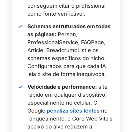
conseguem citar o profissional
como fonte verificável.
✓
Schemas estruturados em todas
as páginas:
Person,
ProfessionalService, FAQPage,
Article, BreadcrumbList e os
schemas específicos do nicho.
Configurados para que cada IA
leia o site de forma inequívoca.
✓
Velocidade e performance:
site
rápido em qualquer dispositivo,
especialmente no celular. O
Google
penaliza sites lentos
no
ranqueamento, e Core Web Vitals
abaixo do alvo reduzem a