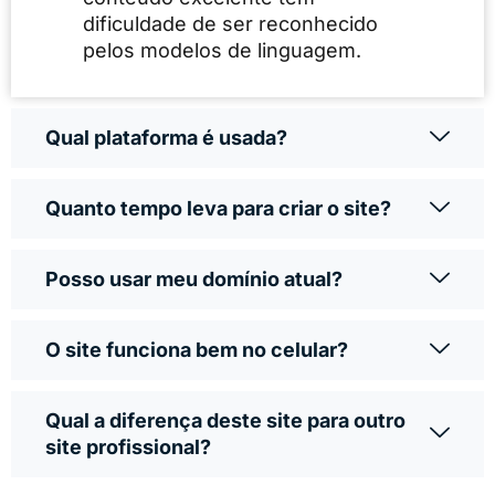
dificuldade de ser reconhecido
pelos modelos de linguagem.
Qual plataforma é usada?
Quanto tempo leva para criar o site?
Posso usar meu domínio atual?
O site funciona bem no celular?
Qual a diferença deste site para outro
site profissional?