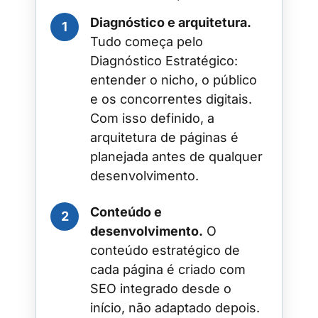
Diagnóstico e arquitetura.
Tudo começa pelo
Diagnóstico Estratégico:
entender o nicho, o público
e os concorrentes digitais.
Com isso definido, a
arquitetura de páginas é
planejada antes de qualquer
desenvolvimento.
Conteúdo e
desenvolvimento.
O
conteúdo estratégico de
cada página é criado com
SEO integrado desde o
início, não adaptado depois.