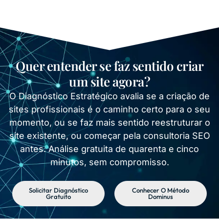
Quer entender se faz sentido criar
um site agora?
O Diagnóstico Estratégico avalia se a criação de
sites profissionais é o caminho certo para o seu
momento, ou se faz mais sentido reestruturar o
site existente, ou começar pela consultoria SEO
antes. Análise gratuita de quarenta e cinco
minutos, sem compromisso.
Solicitar Diagnóstico
Conhecer O Método
Gratuito
Dominus