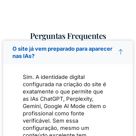
Perguntas Frequentes
O site já vem preparado para aparecer
nas IAs?
Sim. A identidade digital
configurada na criação do site é
exatamente o que permite que
as IAs ChatGPT, Perplexity,
Gemini, Google AI Mode citem o
profissional como fonte
verificável. Sem essa
configuração, mesmo um
conteúdo excelente tem