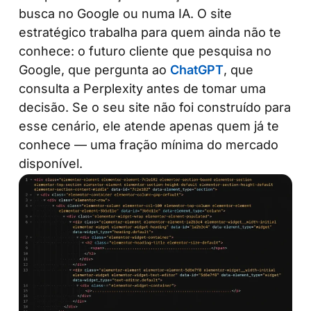
busca no Google ou numa IA. O site
estratégico trabalha para quem ainda não te
conhece: o futuro cliente que pesquisa no
Google, que pergunta ao
ChatGPT
, que
consulta a Perplexity antes de tomar uma
decisão. Se o seu site não foi construído para
esse cenário, ele atende apenas quem já te
conhece — uma fração mínima do mercado
disponível.