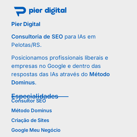
Pier Digital
Consultoria de SEO
para IAs em
Pelotas/RS.
Posicionamos profissionais liberais e
empresas no Google e dentro das
respostas das IAs através do
Método
Dominus
.
Especialidades
Consultor SEO
Método Dominus
Criação de Sites
Google Meu Negócio