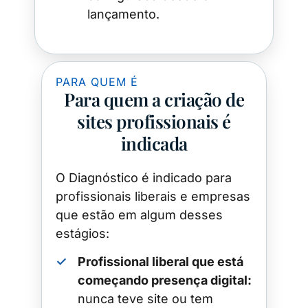
lançamento.
PARA QUEM É
Para quem a criação de
sites profissionais é
indicada
O Diagnóstico é indicado para
profissionais liberais e empresas
que estão em algum desses
estágios:
✓
Profissional liberal que está
começando presença digital:
nunca teve site ou tem