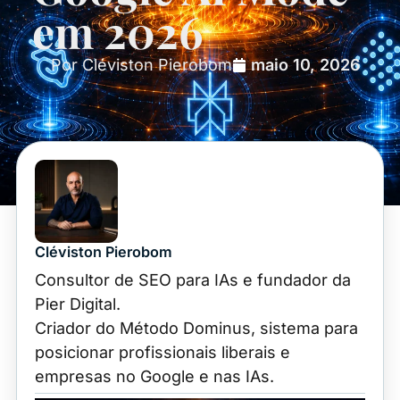
em 2026
Por Cléviston Pierobom
maio 10, 2026
Cléviston Pierobom
Consultor de SEO para IAs e fundador da
Pier Digital.
Criador do Método Dominus, sistema para
posicionar profissionais liberais e
empresas no Google e nas IAs.