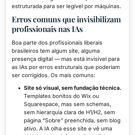
estruturada para ser legível por máquinas.
Erros comuns que invisibilizam
profissionais nas IAs
Boa parte dos profissionais liberais
brasileiros tem algum site, alguma
presença digital — mas está invisível para
as IAs por erros estruturais que poderiam
ser corrigidos. Os mais comuns:
Site só visual, sem fundação técnica.
Templates bonitos do Wix ou
Squarespace, mas sem schemas,
sem hierarquia clara de H1/H2, sem
página “Sobre” preenchida, sem blog
ativo. A IA olha esse site e vê uma