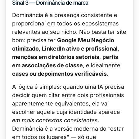
Sinal 3 — Dominância de marca
Dominância é a presença consistente e
proporcional em todos os ecossistemas
relevantes ao seu nicho. Não basta ter site
bom: precisa ter
Google Meu Negócio
otimizado
,
LinkedIn ativo e profissional
,
menções em diretórios setoriais
,
perfis
em associações de classe
, e idealmente
cases ou depoimentos verificáveis
.
A lógica é simples: quando uma IA precisa
decidir quem citar entre dois profissionais
aparentemente equivalentes, ela vai
escolher aquele cuja identidade aparece
em mais contextos consistentes
.
Dominância é a versão moderna do “estar
em todos os lugares” — só que