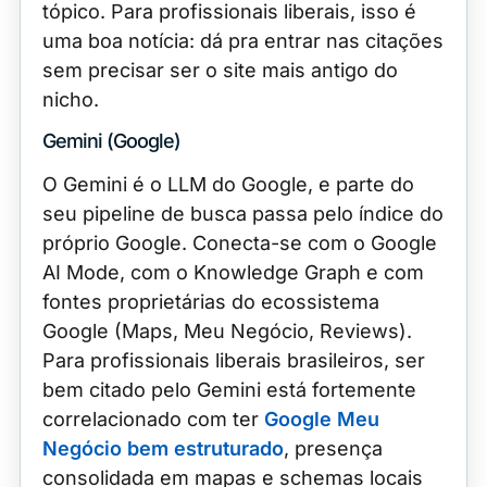
tópico. Para profissionais liberais, isso é
uma boa notícia: dá pra entrar nas citações
sem precisar ser o site mais antigo do
nicho.
Gemini (Google)
O Gemini é o LLM do Google, e parte do
seu pipeline de busca passa pelo índice do
próprio Google. Conecta-se com o Google
AI Mode, com o Knowledge Graph e com
fontes proprietárias do ecossistema
Google (Maps, Meu Negócio, Reviews).
Para profissionais liberais brasileiros, ser
bem citado pelo Gemini está fortemente
correlacionado com ter
Google Meu
Negócio bem estruturado
, presença
consolidada em mapas e schemas locais