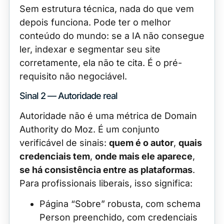
Sem estrutura técnica, nada do que vem
depois funciona. Pode ter o melhor
conteúdo do mundo: se a IA não consegue
ler, indexar e segmentar seu site
corretamente, ela não te cita. É o pré-
requisito não negociável.
Sinal 2 — Autoridade real
Autoridade não é uma métrica de Domain
Authority do Moz. É um conjunto
verificável de sinais:
quem é o autor
,
quais
credenciais tem
,
onde mais ele aparece
,
se há consistência entre as plataformas
.
Para profissionais liberais, isso significa:
Página “Sobre” robusta, com schema
Person preenchido, com credenciais