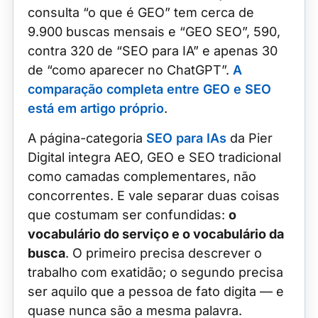
consulta “o que é GEO” tem cerca de
9.900 buscas mensais e “GEO SEO”, 590,
contra 320 de “SEO para IA” e apenas 30
de “como aparecer no ChatGPT”.
A
comparação completa entre GEO e SEO
está em artigo próprio
.
A página-categoria
SEO para IAs
da Pier
Digital integra AEO, GEO e SEO tradicional
como camadas complementares, não
concorrentes. E vale separar duas coisas
que costumam ser confundidas:
o
vocabulário do serviço e o vocabulário da
busca
. O primeiro precisa descrever o
trabalho com exatidão; o segundo precisa
ser aquilo que a pessoa de fato digita — e
quase nunca são a mesma palavra.