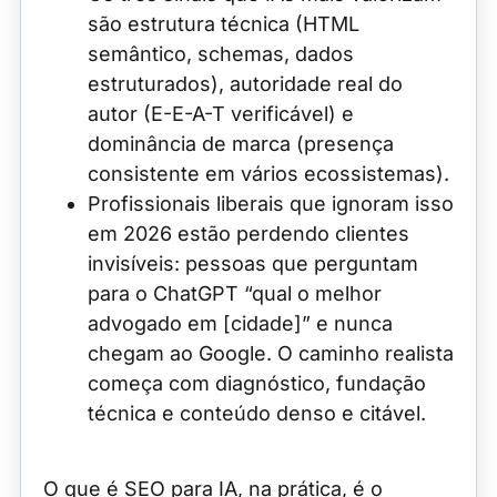
são estrutura técnica (HTML
semântico, schemas, dados
estruturados), autoridade real do
autor (E-E-A-T verificável) e
dominância de marca (presença
consistente em vários ecossistemas).
Profissionais liberais que ignoram isso
em 2026 estão perdendo clientes
invisíveis: pessoas que perguntam
para o ChatGPT “qual o melhor
advogado em [cidade]” e nunca
chegam ao Google. O caminho realista
começa com diagnóstico, fundação
técnica e conteúdo denso e citável.
O que é SEO para IA, na prática, é o